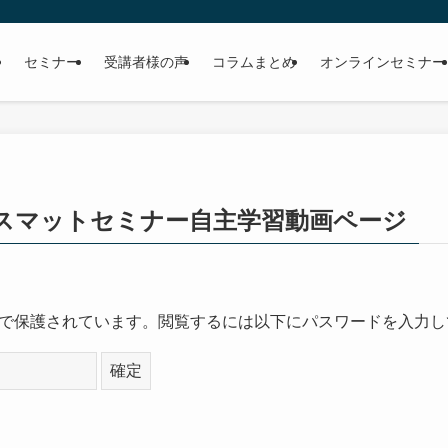
セミナー
受講者様の声
コラムまとめ
オンラインセミナー
ィスマットセミナー自主学習動画ページ
で保護されています。閲覧するには以下にパスワードを入力し