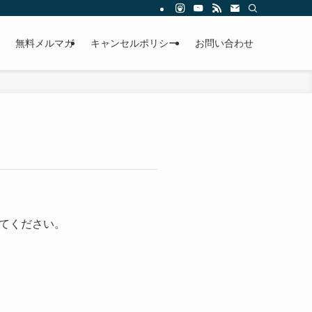
無料メルマガ
キャンセルポリシー
お問い合わせ
てください。