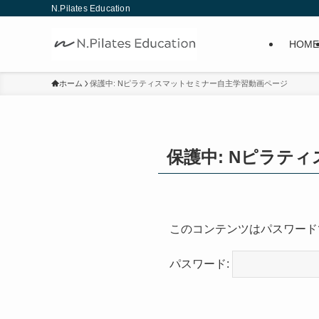
N.Pilates Education
HOME
ホーム
保護中: Nピラティスマットセミナー自主学習動画ページ
保護中: Nピラテ
このコンテンツはパスワード
パスワード: