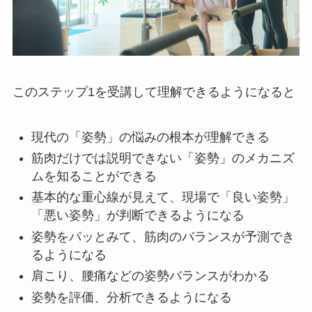
このステップ1を受講して理解できるようになると
現代の「姿勢」の悩みの根本が理解できる
筋肉だけでは説明できない「姿勢」のメカニズ
ムを知ることができる
基本的な重心線が見えて、現場で「良い姿勢」
「悪い姿勢」が判断できるようになる
姿勢をパッとみて、筋肉のバランスが予測でき
るようになる
肩こり、腰痛などの姿勢バランスがわかる
姿勢を評価、分析できるようになる