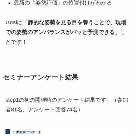
最新の「姿勢評価」の位置付けがわかる
Goalは
「静的な姿勢を見る目を養うことで、現場
での姿勢のアンバランスがパッと予測できる」
こ
とです！
セミナーアンケート結果
step1の初の開催時のアンケート結果です。（参加
者81名、アンケート回答74名）