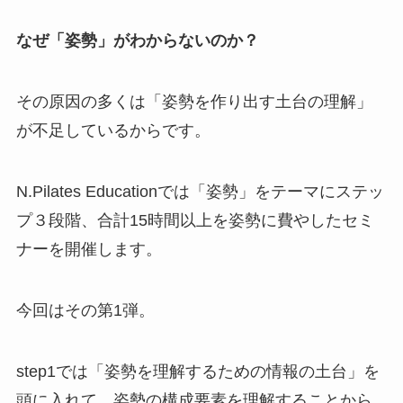
なぜ「姿勢」がわからないのか？
その原因の多くは「姿勢を作り出す土台の理解」
が不足しているからです。
N.Pilates Educationでは「姿勢」をテーマにステッ
プ３段階、合計15時間以上を姿勢に費やしたセミ
ナーを開催します。
今回はその第1弾。
step1では「姿勢を理解するための情報の土台」を
頭に入れて、姿勢の構成要素を理解することから