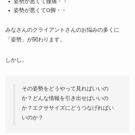
姿勢が悪くて腰痛・・
姿勢が悪くてO脚・・
みなさんのクライアントさんのお悩みの多くに
「姿勢」が関わります。
しかし。
その姿勢をどうやって見ればいいの
か？どんな情報を引き出せばいいの
か？エクササイズにどうつなげればい
いのか？