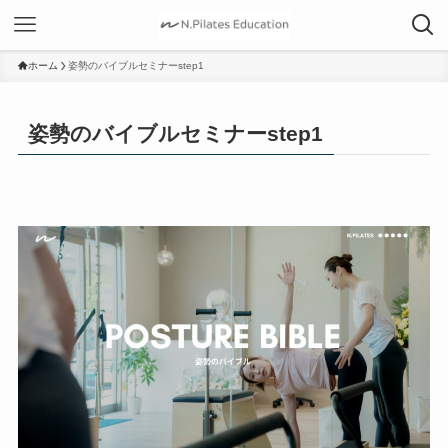
ホーム
姿勢のバイブルセミナーstep1
姿勢のバイブルセミナーstep1