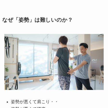
なぜ「姿勢」は難しいのか？
姿勢が悪くて肩こり・・