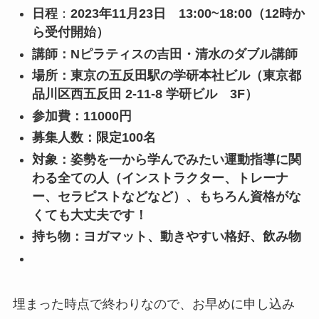
日程
：
2023年11月23日 13:00~18:00（12時か
ら受付開始）
講師：Nピラティスの吉田・清水のダブル講師
場所：東京の五反田駅の学研本社ビル（東京都
品川区西五反田 2-11-8 学研ビル 3F）
参加費：11000円
募集人数：限定100名
対象：姿勢を一から学んでみたい運動指導に関
わる全ての人（インストラクター、トレーナ
ー、セラピストなどなど）、もちろん資格がな
くても大丈夫です！
持ち物：ヨガマット、動きやすい格好、飲み物
埋まった時点で終わりなので、お早めに申し込み