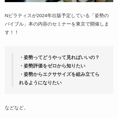
Nピラティスが2024年出版予定している「姿勢の
バイブル」本の内容のセミナーを東京で開催しま
す！！
・姿勢ってどうやって見ればいいの？
・姿勢評価をゼロから知りたい
・姿勢からエクササイズを組み立てら
れるようになりたい
などなど。