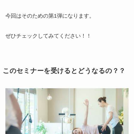
今回はそのための第1弾になります。
ぜひチェックしてみてください！！
このセミナーを受けるとどうなるの？？