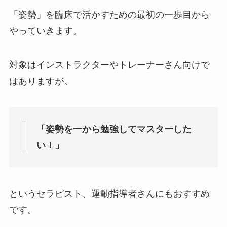
「姿勢」を臨床で活かすための最初の一歩目から
やっていきます。
対象はインストラクターやトレーナーさん向けで
はありますが。
「姿勢を一から勉強してマスターした
い！」
というセラピスト、運動指導者さんにもおすすめ
です。