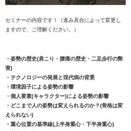
セミナーの内容です！（進み具合によって変更し
ますので、ご理解ください。）
・姿勢の歴史(肩こり・腰痛の歴史・二足歩行の弊
害)
・テクノロジーの発展と現代病の背景
・環境因子による姿勢の影響
・個人要素(キャラクター)による姿勢の影響
・どこまで人の姿勢は変えられるのか？(骨格は変
えられない)
・重心位置の基準線(上半身重心・下半身重心)