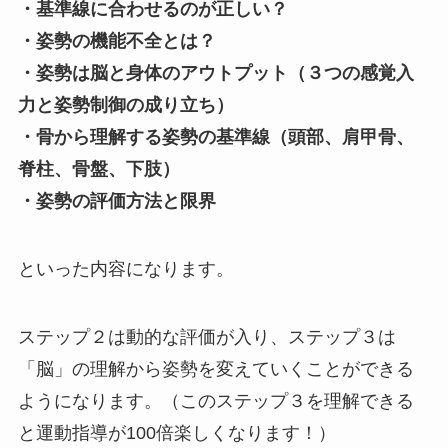
・基準線に合わせるのが正しい？
・姿勢の機能不全とは？
・姿勢は脳と身体のアウトプット（３つの感覚入
力と姿勢制御の成り立ち）
・骨から理解する姿勢の基準線（頭部、肩甲骨、
脊柱、骨盤、下肢）
・姿勢の評価方法と限界
といった内容になります。
ステップ２は動的な評価が入り、ステップ３は
「脳」の理解から姿勢を変えていくことができる
ようになります。（このステップ３を理解できる
と運動指導が100倍楽しくなります！）