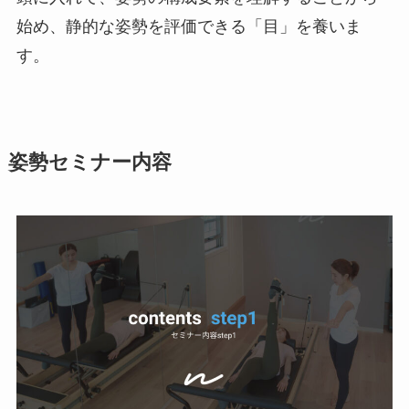
始め、静的な姿勢を評価できる「目」を養いま
す。
姿勢
セミナー内容