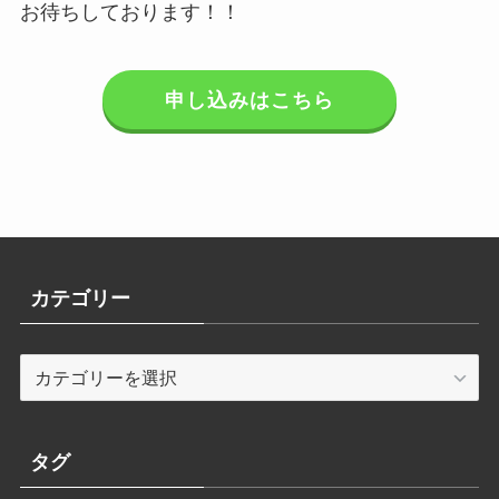
お待ちしております！！
申し込みはこちら
カテゴリー
カ
テ
ゴ
リ
タグ
ー