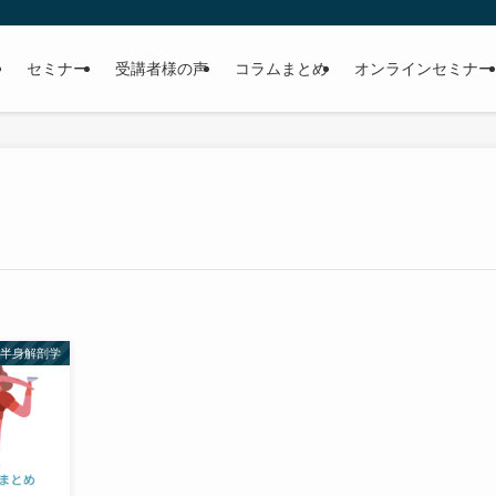
セミナー
受講者様の声
コラムまとめ
オンラインセミナー
下半身解剖学