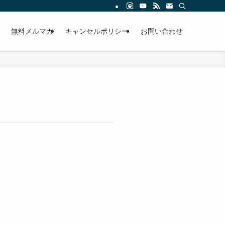
無料メルマガ
キャンセルポリシー
お問い合わせ