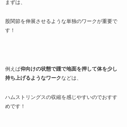
まずは、
股関節を伸展させるような単独のワークが重要で
す！
例えば
仰向けの状態で踵で地面を押して体を少し
持ち上げるようなワーク
などは、
ハムストリングスの収縮を感じやすいのでおすす
めです！