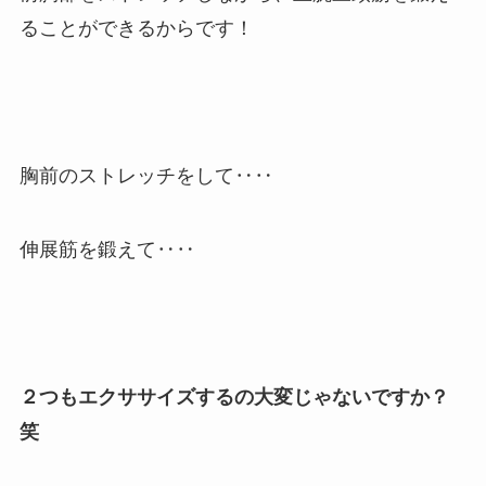
ることができるからです！
胸前のストレッチをして‥‥
伸展筋を鍛えて‥‥
２つもエクササイズするの大変じゃないですか？
笑