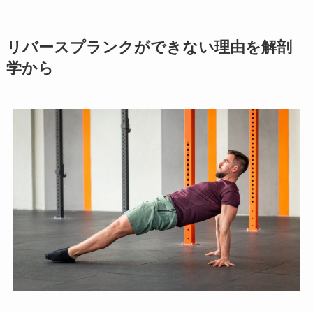
リバースプランクができない理由を解剖
学から