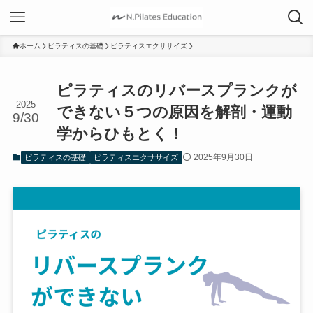
ホーム
ピラティスの基礎
ピラティスエクササイズ
ピラティスのリバースプランクが
2025
できない５つの原因を解剖・運動
9/30
学からひもとく！
2025年9月30日
ピラティスの基礎
ピラティスエクササイズ