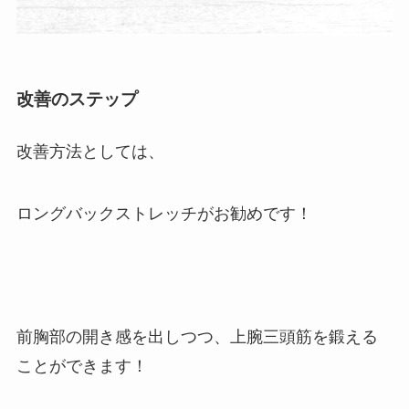
改善のステップ
改善方法としては、
ロングバックストレッチがお勧めです！
前胸部の開き感を出しつつ、上腕三頭筋を鍛える
ことができます！