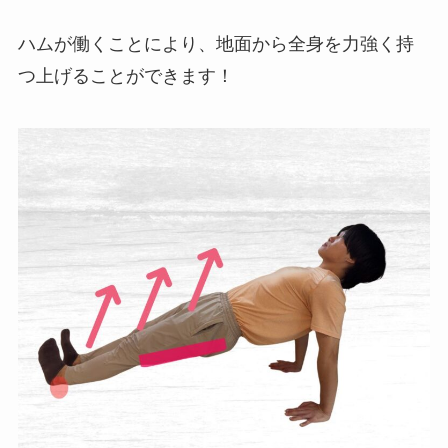
ハムが働くことにより、地面から全身を力強く持
つ上げることができます！