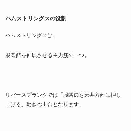
ハムストリングスの役割
ハムストリングスは、
股関節を伸展させる主力筋の一つ。
リバースプランクでは「股関節を天井方向に押し
上げる」動きの土台となります。