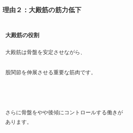
理由２：大殿筋の筋力低下
大殿筋の役割
大殿筋は骨盤を安定させながら、
股関節を伸展させる重要な筋肉です。
さらに骨盤をやや後傾にコントロールする働きが
あります。