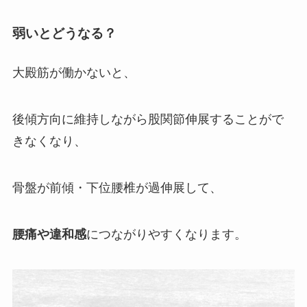
弱いとどうなる？
大殿筋が働かないと、
後傾方向に維持しながら股関節伸展することがで
きなくなり、
骨盤が前傾・下位腰椎が過伸展して、
腰痛や違和感
につながりやすくなります。