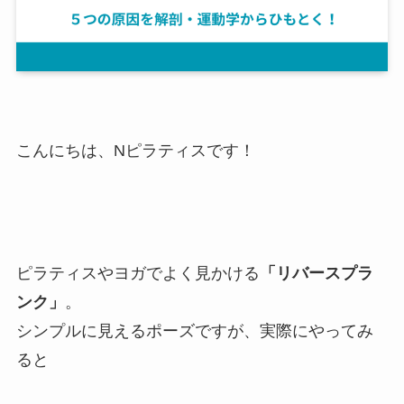
こんにちは、Nピラティスです！
ピラティスやヨガでよく見かける
「リバースプラ
ンク」
。
シンプルに見えるポーズですが、実際にやってみ
ると