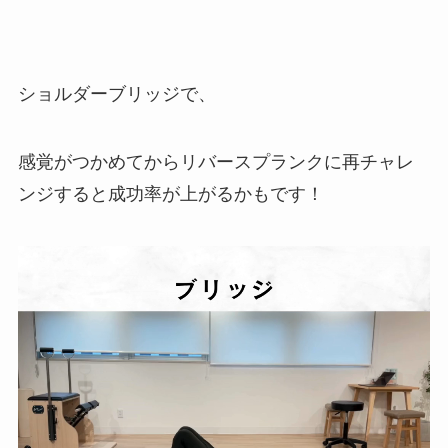
ショルダーブリッジで、
感覚がつかめてからリバースプランクに再チャレ
ンジすると成功率が上がるかもです！