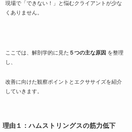
現場で「できない！」と悩むクライアントが少な
くありません。
ここでは、解剖学的に見た
５つの主な原因
を整理
し、
改善に向けた観察ポイントとエクササイズを紹介
していきます。
理由１：ハムストリングスの筋力低下