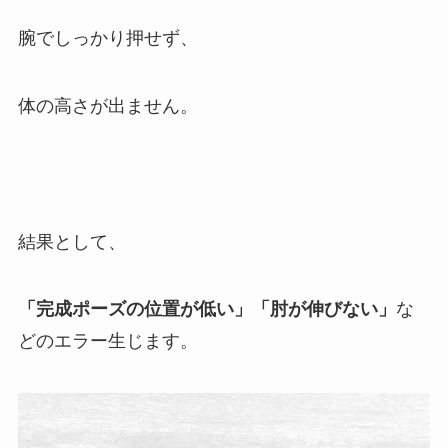
腕でしっかり押せず、
体の高さが出ません。
結果として、
「完成ポーズの位置が低い」「肘が伸びない」
な
どのエラー生じます。