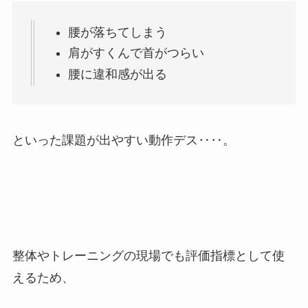
腰が落ちてしまう
肩がすくんで首がつらい
腰に違和感が出る
といった課題が出やすい動作デス‥‥。
整体やトレーニングの現場でも評価指標として使
えるため、