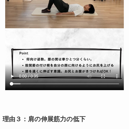
理由３：肩の伸展筋力の低下