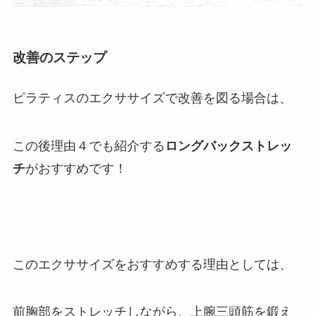
改善のステップ
ピラティスのエクササイズで改善を図る場合は、
この後理由４でも紹介する
ロングバックストレッ
チ
がおすすめです！
このエクササイズをおすすめする理由としては、
前胸部をストレッチしながら、上腕三頭筋を鍛え