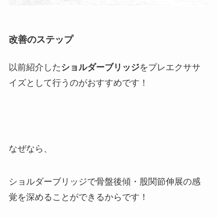
改善のステップ
以前紹介した
ショルダーブリッジ
をプレエクササ
イズとして行うのがおすすめです！
なぜなら、
ショルダーブリッジで骨盤後傾・股関節伸展の感
覚を深めることができるからです！