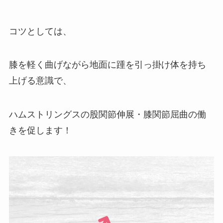
コツとしては、
膝を軽く曲げながら地面に踵を引っ掛け体を持ち
上げる意識で、
ハムストリングスの股関節伸展・膝関節屈曲の働
きを促します！