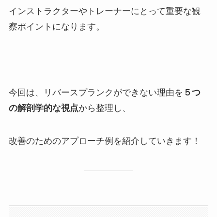
インストラクターやトレーナーにとって重要な観
察ポイントになります。
今回は、リバースプランクができない理由を
５つ
の解剖学的な視点
から整理し、
改善のためのアプローチ例を紹介していきます！