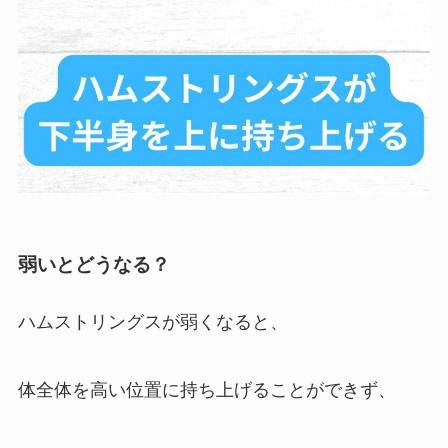
弱いとどうなる？
ハムストリングスが弱くなると、
体全体を高い位置に持ち上げることができず、