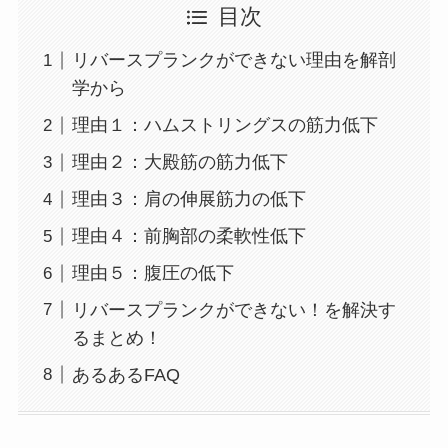
目次
リバースプランクができない理由を解剖
学から
理由１：ハムストリングスの筋力低下
理由２：大殿筋の筋力低下
理由３：肩の伸展筋力の低下
理由４：前胸部の柔軟性低下
理由５：腹圧の低下
リバースプランクができない！を解決す
るまとめ！
あるあるFAQ