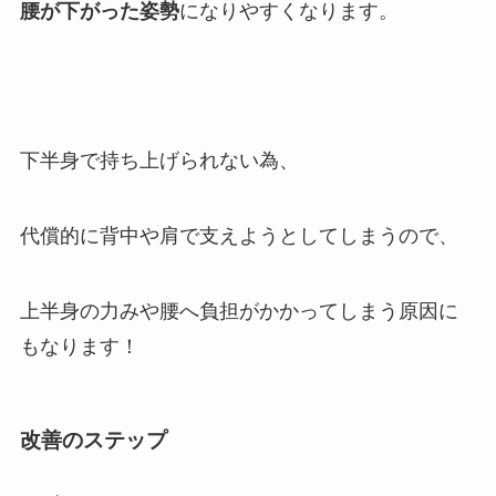
腰が下がった姿勢
になりやすくなります。
下半身で持ち上げられない為、
代償的に背中や肩で支えようとしてしまうので、
上半身の力みや腰へ負担がかかってしまう原因に
もなります！
改善のステップ