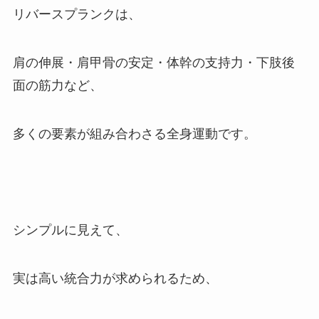
リバースプランクは、
肩の伸展・肩甲骨の安定・体幹の支持力・下肢後
面の筋力など、
多くの要素が組み合わさる全身運動です。
シンプルに見えて、
実は高い統合力が求められるため、