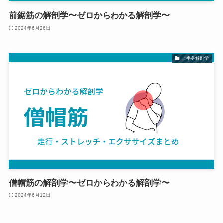
前鋸筋の解剖学〜ゼロからわかる解剖学〜
2024年6月26日
上半身解剖学
僧帽筋の解剖学〜ゼロからわかる解剖学〜
2024年6月12日