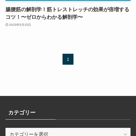
腸腰筋の解剖学！筋トレストレッチの効果が倍増する
コツ！〜ゼロからわかる解剖学〜
2023年5月15日
1
カテゴリー
カ