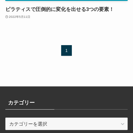
ピラティスで圧倒的に変化を出せる3つの要素！
2022年5月11日
1
カテゴリー
カ
テ