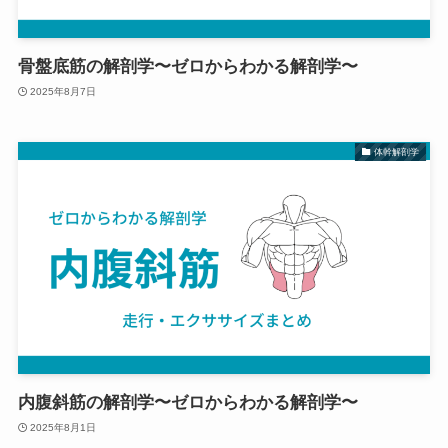
骨盤底筋の解剖学〜ゼロからわかる解剖学〜
2025年8月7日
体幹解剖学
内腹斜筋の解剖学〜ゼロからわかる解剖学〜
2025年8月1日