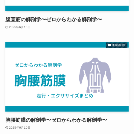
腹直筋の解剖学〜ゼロからわかる解剖学〜
2025年6月16日
体幹解剖学
胸腰筋膜の解剖学〜ゼロからわかる解剖学〜
2025年6月10日