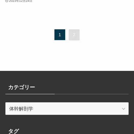
2023年12月24日
1
2
カテゴリー
カ
テ
ゴ
リ
タグ