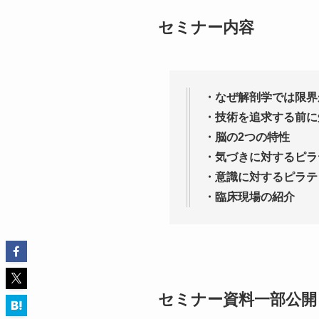
セミナー内容
・なぜ解剖学では限界
・技術を追求する前に
・脳の2つの特性
・気づきに対するピラ
・意識に対するピラテ
・臨床現場の紹介
セミナー資料一部公開