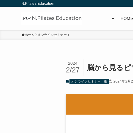
N.Pilates Education
HOME
ホーム
オンラインセミナー
2024
脳から見るピ
2/27
2024年2月
オンラインセミナー
脳