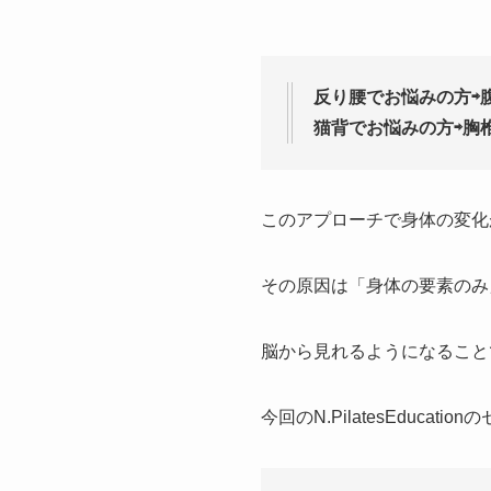
反り腰でお悩みの方⇨
猫背でお悩みの方⇨胸
このアプローチで身体の変化
その原因は「身体の要素のみ
脳から見れるようになること
今回のN.PilatesEduc