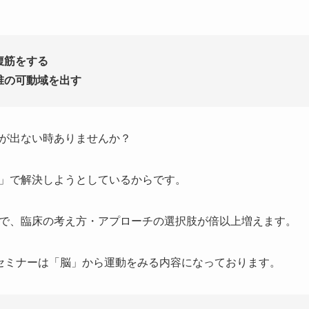
腹筋をする
椎の可動域を出す
が出ない時ありませんか？
」で解決しようとしているからです。
で、臨床の考え方・アプローチの選択肢が倍以上増えます。
ationのセミナーは「脳」から運動をみる内容になっております。