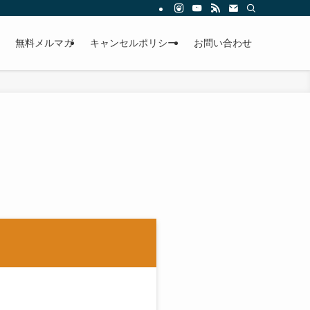
無料メルマガ
キャンセルポリシー
お問い合わせ