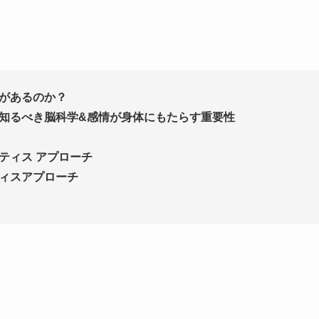
があるのか？
知るべき脳科学&感情が身体にもたらす重要性
ティス アプローチ
ィスアプローチ