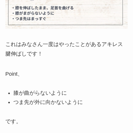
これはみなさん一度はやったことがあるアキレス
腱伸ばしです！
Point、
膝が曲がらないように
つま先が外に向かないように
です。