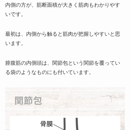
内側の方が、筋断面積が大きく筋肉もわかりやす
いです。
最初は、内側から触ると筋肉が把握しやすいと思
います。
腓腹筋の内側頭は、関節包という関節を覆ってい
る袋のようなものにも付いています。