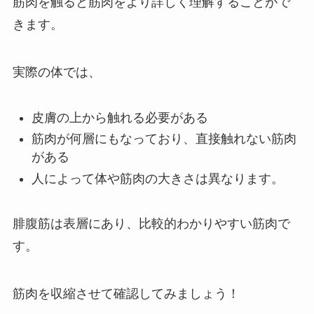
筋肉を触ると筋肉をより詳しく理解することがで
きます。
実際の体では、
皮膚の上から触れる必要がある
筋肉が何層にもなっており、直接触れない筋肉
がある
人によって体や筋肉の大きさは異なります。
腓腹筋は表層にあり、比較的わかりやすい筋肉で
す。
筋肉を収縮させて確認してみましょう！