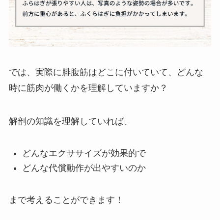
では、実際に腓腹筋はどこに付いていて、どんな
時に筋肉が働くかを理解していますか？
解剖の知識を理解していれば、
どんなエクササイズが効果的で
どんな代償動作が出やすいのか
まで考えることができます！