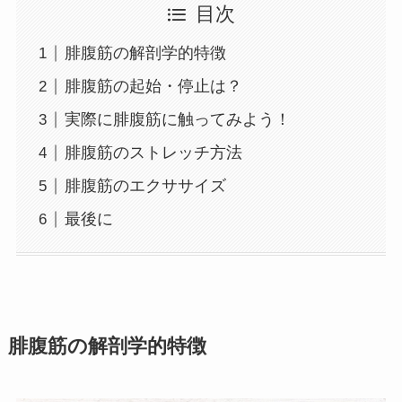
目次
腓腹筋の解剖学的特徴
腓腹筋の起始・停止は？
実際に腓腹筋に触ってみよう！
腓腹筋のストレッチ方法
腓腹筋のエクササイズ
最後に
腓腹筋の解剖学的特徴