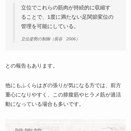
立位でこれらの筋肉が持続的に収縮す
ることで、1度に満たない足関節変位の
管理を可能にしている。
立位姿勢の制御（長谷 2006）
との報告もあります。
他にもふくらはぎの張りが気になる方では、前方
重心になりやすく、この腓腹筋やヒラメ筋が過活
動になっている場合も多いです。