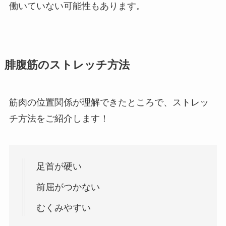
働いていない可能性もあります。
腓腹筋のストレッチ方法
筋肉の位置関係が理解できたところで、ストレッ
チ方法をご紹介します！
足首が硬い
前屈がつかない
むくみやすい