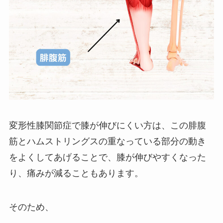
変形性膝関節症で膝が伸びにくい方は、この腓腹
筋とハムストリングスの重なっている部分の動き
をよくしてあげることで、膝が伸びやすくなった
り、痛みが減ることもあります。
そのため、