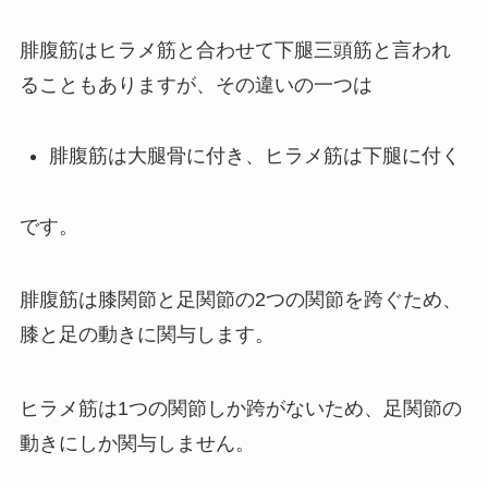
腓腹筋はヒラメ筋と合わせて下腿三頭筋と言われ
ることもありますが、その違いの一つは
腓腹筋は大腿骨に付き、ヒラメ筋は下腿に付く
です。
腓腹筋は膝関節と足関節の2つの関節を跨ぐため、
膝と足の動きに関与します。
ヒラメ筋は1つの関節しか跨がないため、足関節の
動きにしか関与しません。