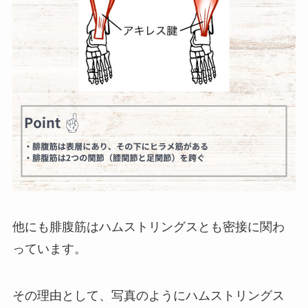
他にも腓腹筋はハムストリングスとも密接に関わ
っています。
その理由として、写真のようにハムストリングス