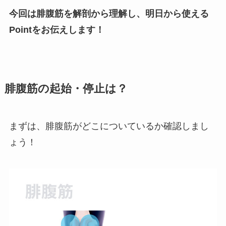
今回は腓腹筋を解剖から理解し、明日から使える
Pointをお伝えします！
腓腹筋の起始・停止は？
まずは、腓腹筋がどこについているか確認しまし
ょう！