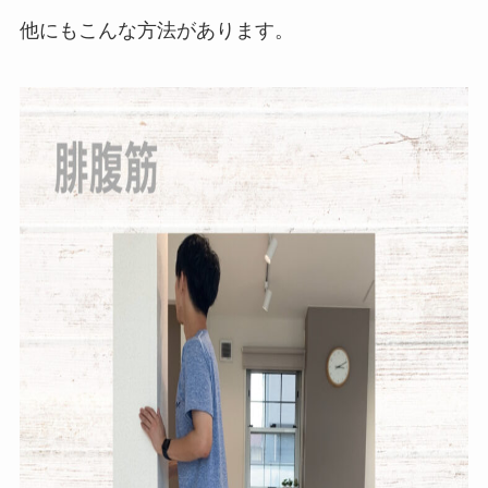
他にもこんな方法があります。