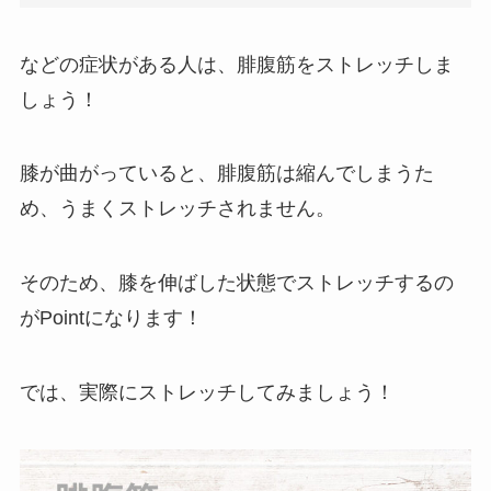
などの症状がある人は、腓腹筋をストレッチしま
しょう！
膝が曲がっていると、腓腹筋は縮んでしまうた
め、うまくストレッチされません。
そのため、膝を伸ばした状態でストレッチするの
がPointになります！
では、実際にストレッチしてみましょう！