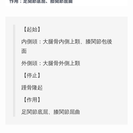
【起始】
内側頭：大腿骨内側上顆、膝関節包後
面
外側頭：大腿骨外側上顆
【停止】
踵骨隆起
【作用】
足関節底屈、膝関節屈曲