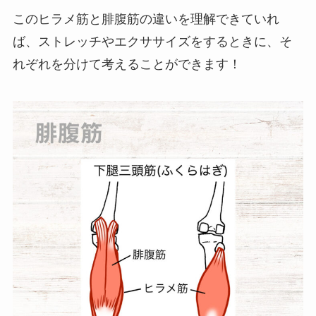
このヒラメ筋と腓腹筋の違いを理解できていれ
ば、ストレッチやエクササイズをするときに、そ
れぞれを分けて考えることができます！