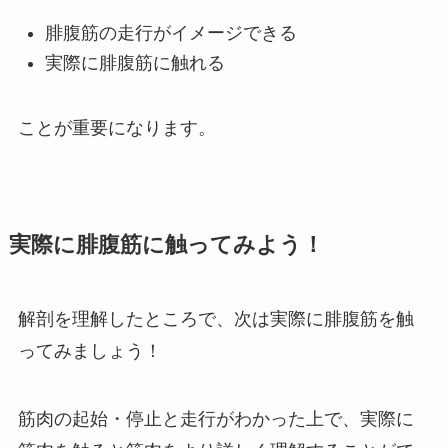
腓腹筋の走行がイメージできる
実際に腓腹筋に触れる
ことが重要になります。
実際に腓腹筋に触ってみよう！
解剖を理解したところで、次は実際に腓腹筋を触
ってみましょう！
筋肉の起始・停止と走行がわかった上で、実際に