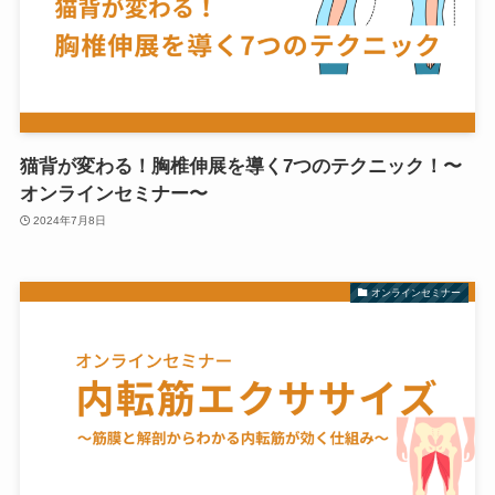
猫背が変わる！胸椎伸展を導く7つのテクニック！〜
オンラインセミナー〜
2024年7月8日
オンラインセミナー