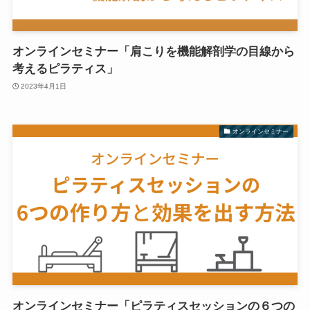
オンラインセミナー「肩こりを機能解剖学の目線から
考えるピラティス」
2023年4月1日
オンラインセミナー
オンラインセミナー「ピラティスセッションの６つの