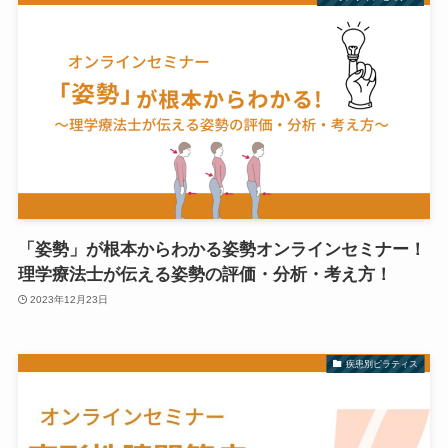
「姿勢」が根本からわかる姿勢オンラインセミナー！
理学療法士が伝える姿勢の評価・分析・考え方！
2023年12月23日
疾患別ピラティス