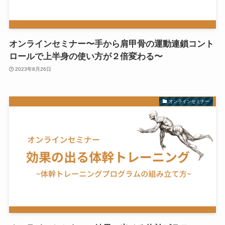
オンラインセミナー〜手から肩甲骨の運動連鎖コント
ロールで上半身の使い方が２倍変わる〜
2023年8月26日
オンラインセミナー