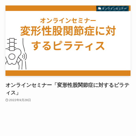
オンラインセミナー
オンラインセミナー「変形性股関節症に対するピラテ
ィス」
2022年9月28日