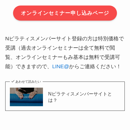
オンラインセミナー申し込みページ
Nピラティスメンバーサイト登録の方は特別価格で
受講（過去オンラインセミナーは全て無料で閲
覧、オンラインセミナーもみ基本は無料で受講可
能）できますので、
LINE@
からご連絡ください！
あわせて読みたい
Nピラティスメンバーサイトと
は？