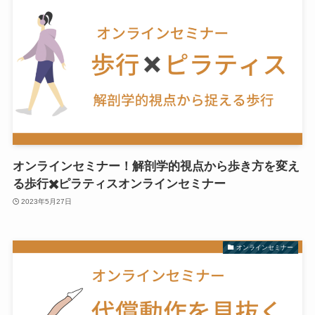
オンラインセミナー！解剖学的視点から歩き方を変え
る歩行✖️ピラティスオンラインセミナー
2023年5月27日
オンラインセミナー