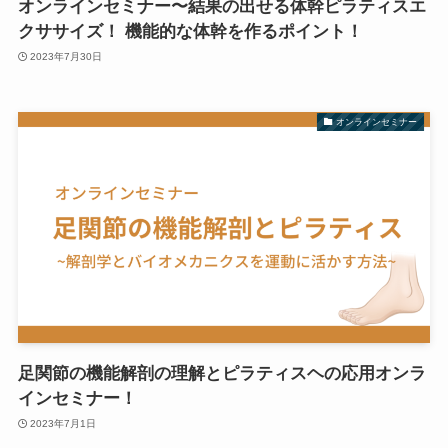
オンラインセミナー〜結果の出せる体幹ピラティスエ
クササイズ！ 機能的な体幹を作るポイント！
2023年7月30日
オンラインセミナー
足関節の機能解剖の理解とピラティスヘの応用オンラ
インセミナー！
2023年7月1日