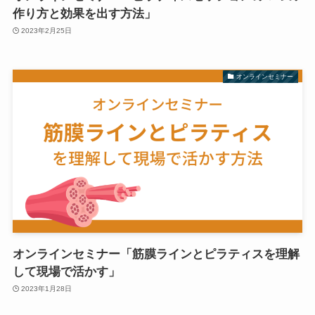
作り方と効果を出す方法」
2023年2月25日
オンラインセミナー
オンラインセミナー「筋膜ラインとピラティスを理解
して現場で活かす」
2023年1月28日