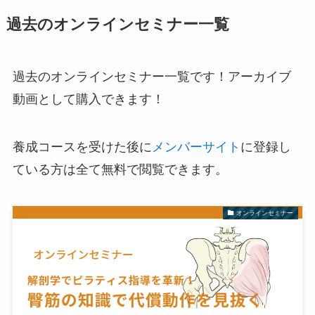
過去のオンラインセミナー一覧
過去のオンラインセミナー一覧です！アーカイブ
動画として購入できます！
養成コースを受けた後に
メンバーサイト
に登録し
ている方は全て無料で閲覧できます。
オンラインセミナー