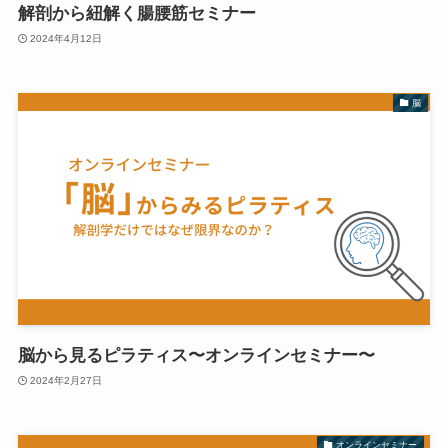
解剖から紐解く腸腰筋セミナー
2024年4月12日
脳
脳から見るピラティス〜オンラインセミナー〜
2024年2月27日
オンラインセミナー