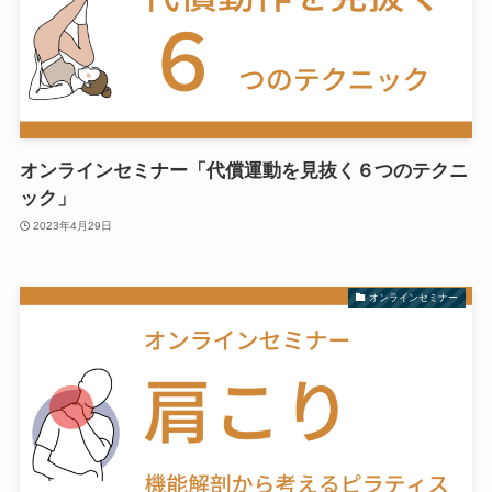
オンラインセミナー「代償運動を見抜く６つのテクニ
ック」
2023年4月29日
オンラインセミナー