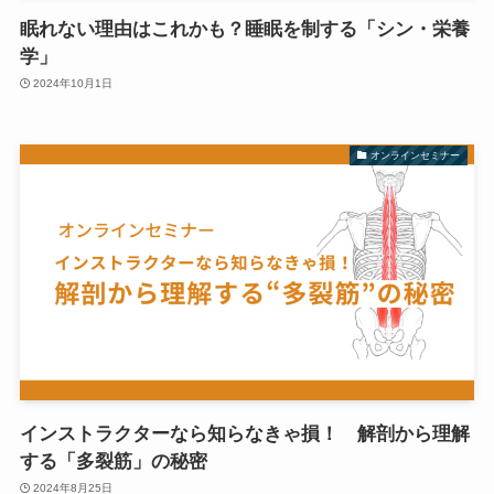
眠れない理由はこれかも？睡眠を制する「シン・栄養
学」
2024年10月1日
オンラインセミナー
インストラクターなら知らなきゃ損！ 解剖から理解
する「多裂筋」の秘密
2024年8月25日