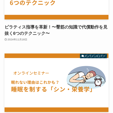
ピラティス指導を革新！〜臀筋の知識で代償動作を見
抜く6つのテクニック〜
2024年11月18日
オンラインセミナー