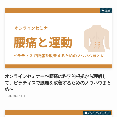
腰痛
オンラインセミナー〜腰痛の科学的根拠から理解し
て、ピラティスで腰痛を改善するためのノウハウまと
め〜
2023年6月1日
オンラインセミナー