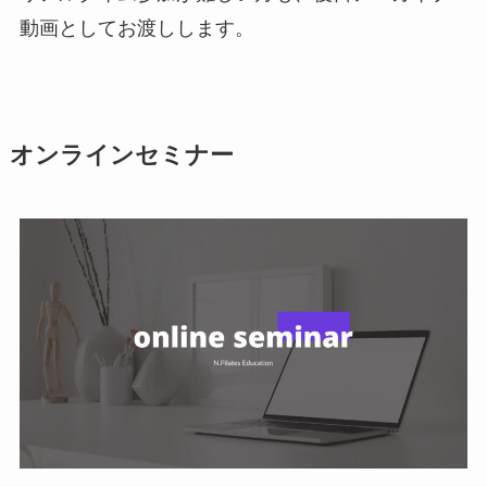
動画としてお渡しします。
オンラインセミナー