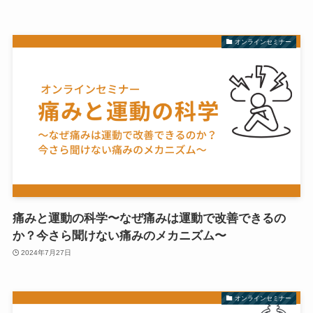
オンラインセミナー
痛みと運動の科学〜なぜ痛みは運動で改善できるの
か？今さら聞けない痛みのメカニズム〜
2024年7月27日
オンラインセミナー