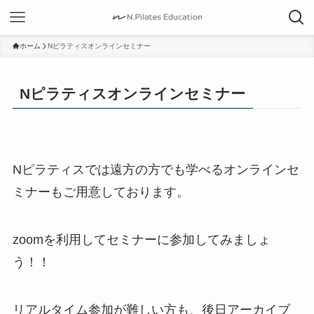
ホーム
Nピラティスオンラインセミナー
Nピラティスオンラインセミナー
Nピラティスでは遠方の方でも学べるオンラインセ
ミナーもご用意しております。
zoomを利用してセミナーに参加してみましょ
う！！
リアルタイム参加が難しい方も、後日アーカイブ