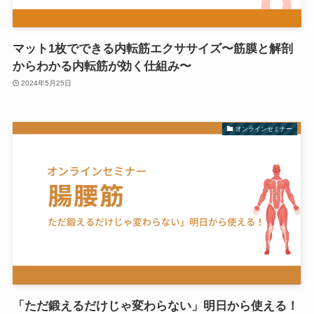
マット1枚でできる内転筋エクササイズ〜筋膜と解剖
からわかる内転筋が効く仕組み〜
2024年5月25日
オンラインセミナー
「ただ鍛えるだけじゃ変わらない」明日から使える！