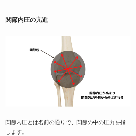
関節内圧の亢進
関節内圧とは名前の通りで、関節の中の圧力を指
します。