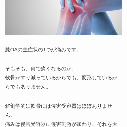
膝OAの主症状の1つが痛みです。
そもそも、何で痛くなるのか。
軟骨がすり減っているからでも、変形しているか
らでもありません。
解剖学的に軟骨には侵害受容器はほぼありませ
ん。
痛みは侵害受容器に侵害刺激が加わり、それを大