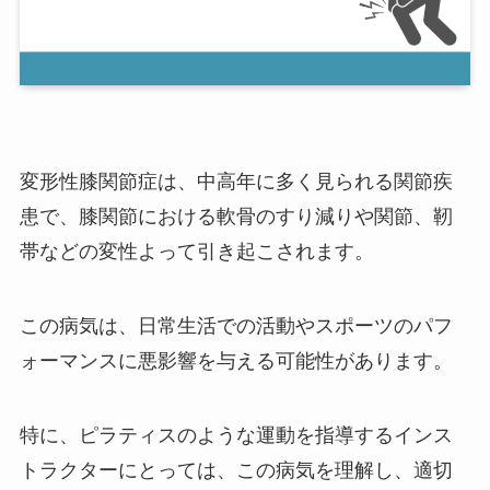
変形性膝関節症は、中高年に多く見られる関節疾
患で、膝関節における軟骨のすり減りや関節、靭
帯などの変性よって引き起こされます。
この病気は、日常生活での活動やスポーツのパフ
ォーマンスに悪影響を与える可能性があります。
特に、ピラティスのような運動を指導するインス
トラクターにとっては、この病気を理解し、適切