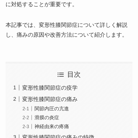
に対処することが重要です。
本記事では、変形性膝関節症について詳しく解説
し、痛みの原因や改善方法について紹介します。
目次
変形性膝関節症の疫学
変形性膝関節症の痛み
関節内圧の亢進
滑膜の炎症
神経由来の疼痛
変形性膝関節症の痛みの特徴