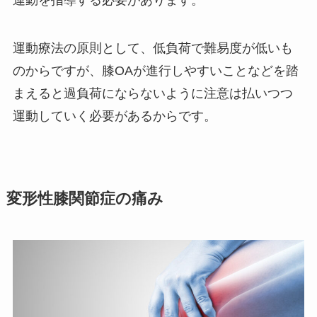
運動を指導する必要があります。
運動療法の原則として、低負荷で難易度が低いも
のからですが、膝OAが進行しやすいことなどを踏
まえると過負荷にならないように注意は払いつつ
運動していく必要があるからです。
変形性膝関節症の痛み