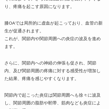
り、疼痛を起こす原因になります。
膝OAでは局所的に虚血が起こっており、血管の新
生が促通されます。
これが、関節内や関節周囲への炎症の波及を進め
ます。
さらに、関節内への神経の伸張も促され、関節
内、及び関節周囲の疼痛に対する感受性が増加し
た結果、疼痛を感じやすくなります。
関節内で起こった炎症は関節周囲へも徐々に波及
し、関節周囲の脂肪や靭帯、筋肉なども炎症によ