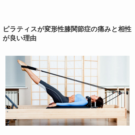
ピラティスが変形性膝関節症の痛みと相性
が良い理由