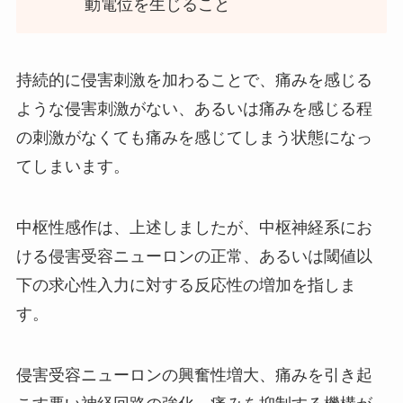
動電位を生じること
持続的に侵害刺激を加わることで、痛みを感じる
ような侵害刺激がない、あるいは痛みを感じる程
の刺激がなくても痛みを感じてしまう状態になっ
てしまいます。
中枢性感作は、上述しましたが、中枢神経系にお
ける侵害受容ニューロンの正常、あるいは閾値以
下の求心性入力に対する反応性の増加を指しま
す。
侵害受容ニューロンの興奮性増大、痛みを引き起