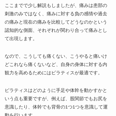
ここまでで少し解説もしましたが、痛みは患部の
刺激のみではなく、痛みに対する負の感情や過去
の痛みと現在の痛みを比較してどうなのかという
認知的な側面、それぞれが関わり合って痛みとし
て出現します。
なので、こうしても痛くない、こうやると痛いけ
どこれなら痛くないなど、自身の身体に対する内
観力を高めるためにはピラティスが最適です。
ピラティスはどのように手足や体幹を動かすかと
いう点も重要ですが、例えば、股関節でもお尻を
意識したり、体幹でも背骨の1つ1つを意識して運
動を行います。