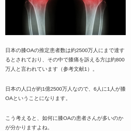
日本の膝OAの推定患者数は約2500万人にまで達す
るとされており、その中で膝痛を訴える方は約800
万人と言われています（参考文献1）。
日本の人口が約1億2500万人なので、6人に1人が膝
OAということになります。
こう考えると、如何に膝OAの患者さんが多いのか
が分かりますよね。