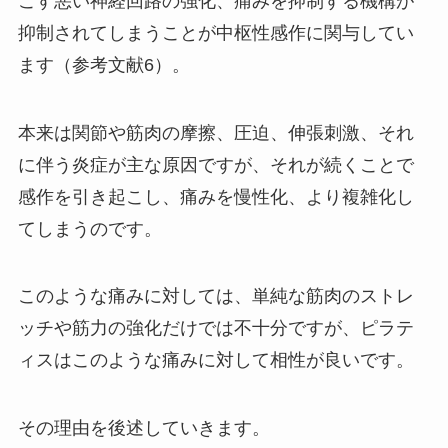
こす悪い神経回路の強化、痛みを抑制する機構が
抑制されてしまうことが中枢性感作に関与してい
ます（参考文献6）。
本来は関節や筋肉の摩擦、圧迫、伸張刺激、それ
に伴う炎症が主な原因ですが、それが続くことで
感作を引き起こし、痛みを慢性化、より複雑化し
てしまうのです。
このような痛みに対しては、単純な筋肉のストレ
ッチや筋力の強化だけでは不十分ですが、ピラテ
ィスはこのような痛みに対して相性が良いです。
その理由を後述していきます。