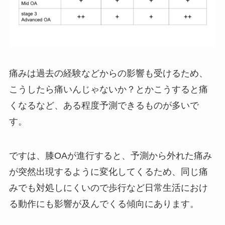
痛みは過去の経験などからの影響も受けるため、
こうしたら痛いんじゃないか？とかこうすると痛
くなるなど、ある程度予測できるものが多いで
す。
ですは、膝OAが進行すると、予測から外れた痛み
が突然出現するように変化してくるため、同じ痛
みでも対処しにくいので歩行など日常生活におけ
る動作にも影響が及んでくる傾向にあります。