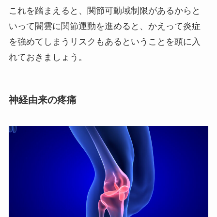
これを踏まえると、関節可動域制限があるからと
いって闇雲に関節運動を進めると、かえって炎症
を強めてしまうリスクもあるということを頭に入
れておきましょう。
神経由来の疼痛