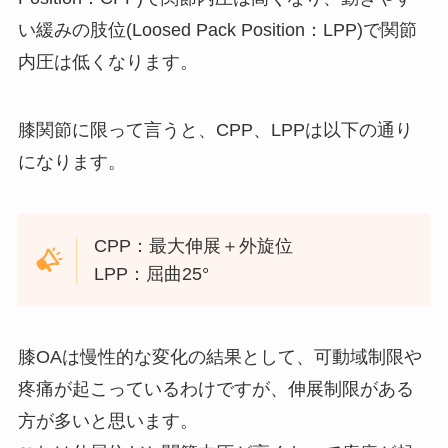
い緩みの肢位(Loosed Pack Position：LPP)で関節
内圧は低くなります。
膝関節に限って言うと、CPP、LPPは以下の通り
になります。
CPP：最大伸展＋外旋位
LPP：屈曲25°
膝OAは慢性的な変化の結果として、可動域制限や
疼痛が起こっているわけですが、伸展制限がある
方が多いと思います。