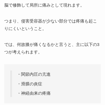
脳で修飾して局所に痛みとして現れます。
つまり、侵害受容器が少ない部分では疼痛も起こ
りにくいということ。
では、何故膝が痛くなるかと言うと、主に以下の3
つが考えられます。
・関節内圧の亢進
・滑膜の炎症
・神経由来の疼痛