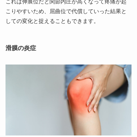
これは伸展位だと関節内圧が高くなって疼痛が起
こりやすいため、屈曲位で代償していった結果と
しての変化と捉えることもできます。
滑膜の炎症