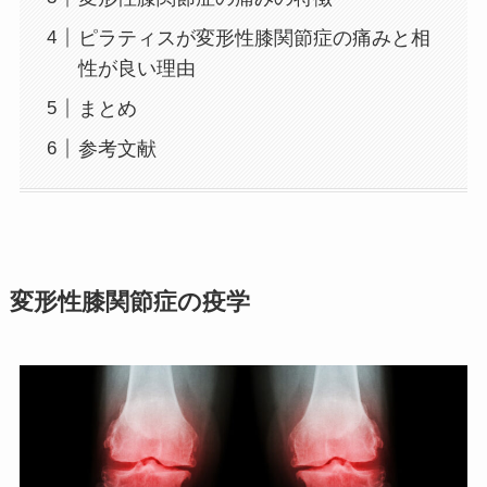
ピラティスが変形性膝関節症の痛みと相
性が良い理由
まとめ
参考文献
変形性膝関節症の疫学