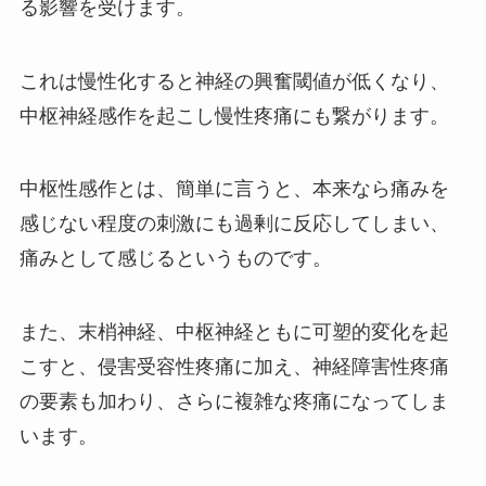
る影響を受けます。
これは慢性化すると神経の興奮閾値が低くなり、
中枢神経感作を起こし慢性疼痛にも繋がります。
中枢性感作とは、簡単に言うと、本来なら痛みを
感じない程度の刺激にも過剰に反応してしまい、
痛みとして感じるというものです。
また、末梢神経、中枢神経ともに可塑的変化を起
こすと、侵害受容性疼痛に加え、神経障害性疼痛
の要素も加わり、さらに複雑な疼痛になってしま
います。