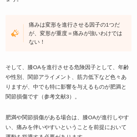
痛みは変形を進行させる因子の1つだ
が、変形が重度＝痛みが強いわけでは
ない！
そして、膝OAを進行させる危険因子として、年齢
や性別、関節アライメント、筋力低下など色々あ
りますが、中でも特に影響を与えるものが肥満と
関節損傷です（参考文献3）。
肥満や関節損傷がある場合は、膝OAが進行しやす
い、痛みを伴いやすいということを前提において