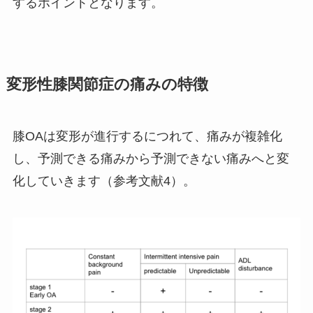
するポイントとなります。
変形性膝関節症の痛みの特徴
膝OAは変形が進行するにつれて、痛みが複雑化
し、予測できる痛みから予測できない痛みへと変
化していきます（参考文献4）。