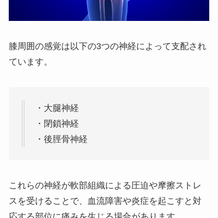
膝周囲の感覚は以下の3つの神経によって支配され
ています。
・大腿神経
・閉鎖神経
・後脛骨神経
これらの神経が軟部組織による圧迫や摩擦ストレ
スを受けることで、血流障害や炎症を起こすと対
応する部位に痛みを生じる場合があります。