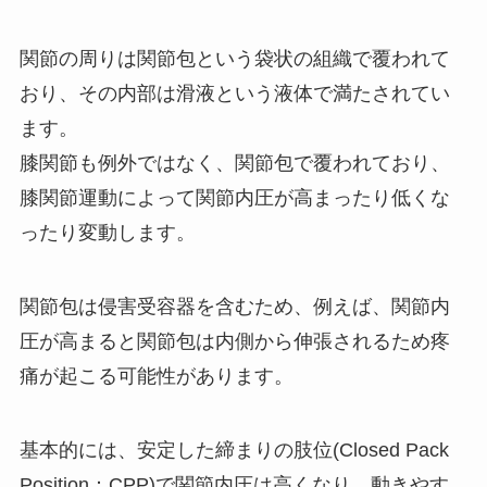
関節の周りは関節包という袋状の組織で覆われて
おり、その内部は滑液という液体で満たされてい
ます。
膝関節も例外ではなく、関節包で覆われており、
膝関節運動によって関節内圧が高まったり低くな
ったり変動します。
関節包は侵害受容器を含むため、例えば、関節内
圧が高まると関節包は内側から伸張されるため疼
痛が起こる可能性があります。
基本的には、安定した締まりの肢位(Closed Pack
Position：CPP)で関節内圧は高くなり、動きやす