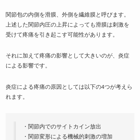
関節包の内側を滑膜、外側を繊維膜と呼びます。
上述した関節内圧の上昇によっても滑膜は刺激を
受けて疼痛を引き起こす可能性があります。
それに加えて疼痛の影響として大きいのが、炎症
による影響です。
炎症による疼痛の原因としては以下の4つが考えら
れます。
・関節内でのサイトカイン放出
・関節変形による機械的刺激の増加